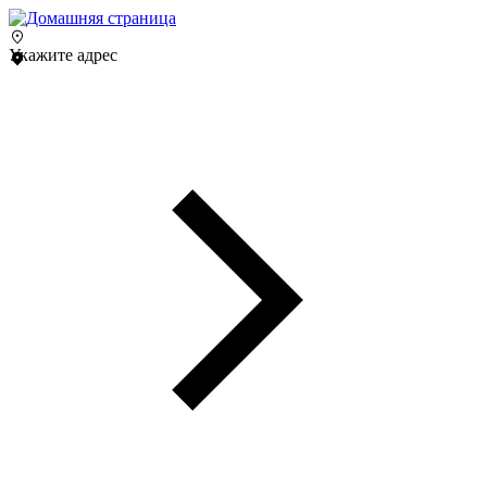
Укажите адрес