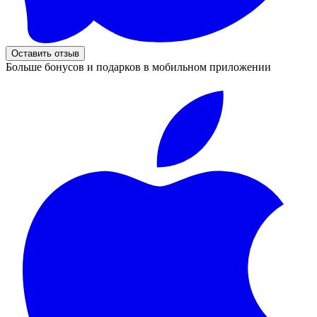
Оставить отзыв
Больше бонусов и подарков в мобильном приложении