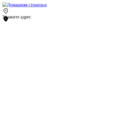
Укажите адрес