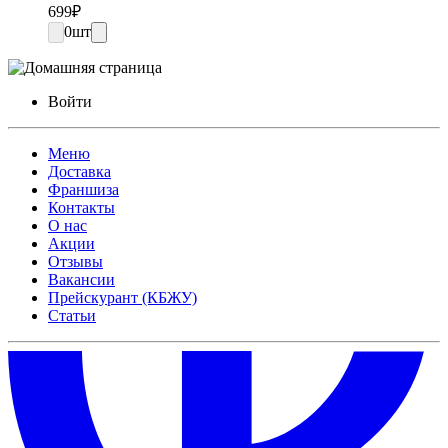
699
₽
0
шт
Войти
Меню
Доставка
Франшиза
Контакты
О нас
Акции
Отзывы
Вакансии
Прейскурант (КБЖУ)
Статьи