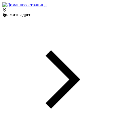
Укажите адрес