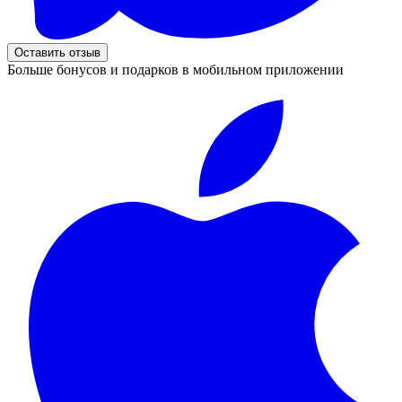
Оставить отзыв
Больше бонусов и подарков в мобильном приложении