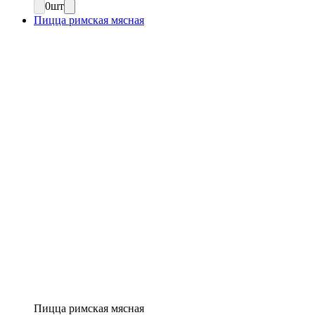
0
шт
Пицца римская мясная
Пицца римская мясная